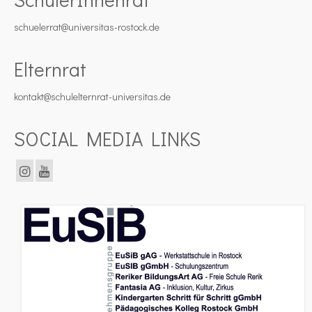
schuelerrat@universitas-rostock.de
Elternrat
kontakt@schulelternrat-universitas.de
SOCIAL MEDIA LINKS