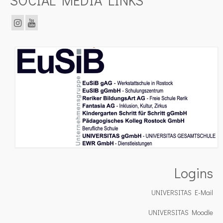
Logins
UNIVERSITAS E-Mail
UNIVERSITAS Moodle