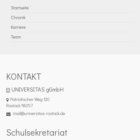
Startseite
Chronik
Karriere
Team
KONTAKT
UNIVERSITAS gGmbH
Patriotischer Weg 120
Rostock 18057
mail@universitas-rostock.de
Schulsekretariat