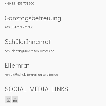
+ 49 381 453 774 300
Ganztagsbetreuung
+49 381 453 774 330
SchülerInnenrat
schuelerrat@universitas-rostock.de
Elternrat
kontakt@schulelternrat-universitas.de
SOCIAL MEDIA LINKS