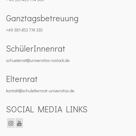
Ganztagsbetreuung
+49 381 453 774 330
SchülerInnenrat
schuelerrat@universitas-rostock.de
Elternrat
kontakt@schulelternrat-universitas.de
SOCIAL MEDIA LINKS