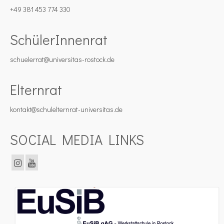
+49 381 453 774 330
SchülerInnenrat
schuelerrat@universitas-rostock.de
Elternrat
kontakt@schulelternrat-universitas.de
SOCIAL MEDIA LINKS