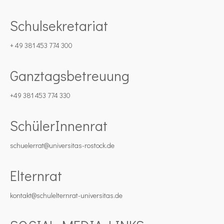
Schulsekretariat
+ 49 381 453 774 300
Ganztagsbetreuung
+49 381 453 774 330
SchülerInnenrat
schuelerrat@universitas-rostock.de
Elternrat
kontakt@schulelternrat-universitas.de