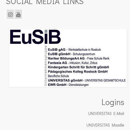
SOCIAL MEDIA LINKS
Logins
UNIVERSITAS E-Mail
UNIVERSITAS Moodle