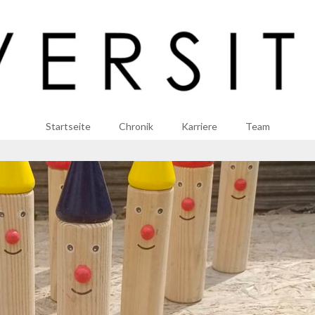
Startseite
Chronik
Karriere
Team