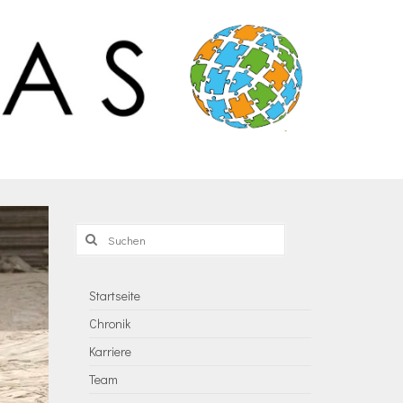
Suchen
nach:
Startseite
Chronik
Karriere
Team