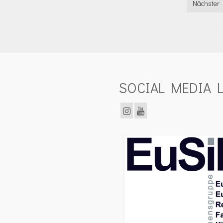
Nächster 
SOCIAL MEDIA L