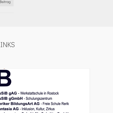
Beitrag
INKS