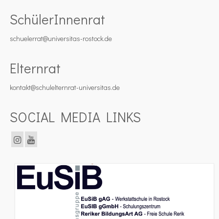
SchülerInnenrat
schuelerrat@universitas-rostock.de
Elternrat
kontakt@schulelternrat-universitas.de
SOCIAL MEDIA LINKS