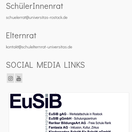
SchülerInnenrat
schuelerrat@universitas-rostock.de
Elternrat
kontakt@schulelternrat-universitas.de
SOCIAL MEDIA LINKS