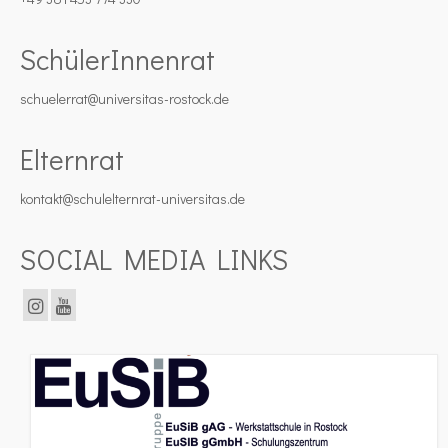
SchülerInnenrat
schuelerrat@universitas-rostock.de
Elternrat
kontakt@schulelternrat-universitas.de
SOCIAL MEDIA LINKS