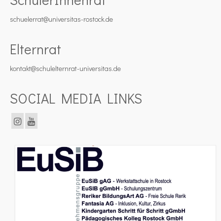
schuelerrat@universitas-rostock.de
Elternrat
kontakt@schulelternrat-universitas.de
SOCIAL MEDIA LINKS