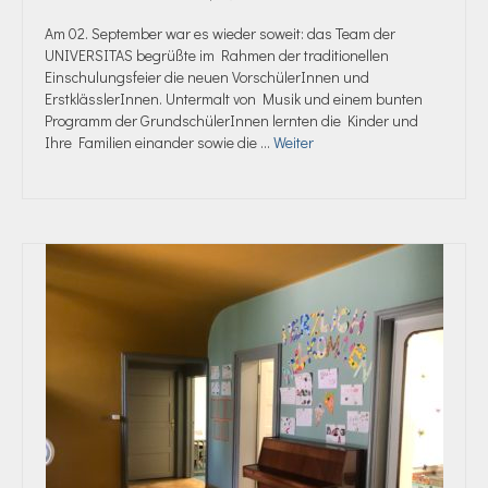
Am 02. September war es wieder soweit: das Team der
UNIVERSITAS begrüßte im Rahmen der traditionellen
Einschulungsfeier die neuen VorschülerInnen und
ErstklässlerInnen. Untermalt von Musik und einem bunten
Programm der GrundschülerInnen lernten die Kinder und
Ihre Familien einander sowie die …
Weiter