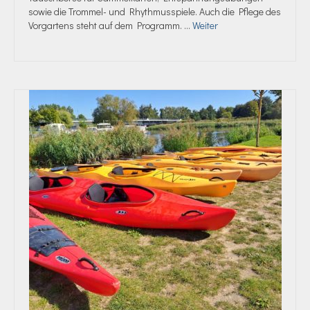
sowie die Trommel- und Rhythmusspiele. Auch die Pflege des
Vorgartens steht auf dem Programm. …
Weiter