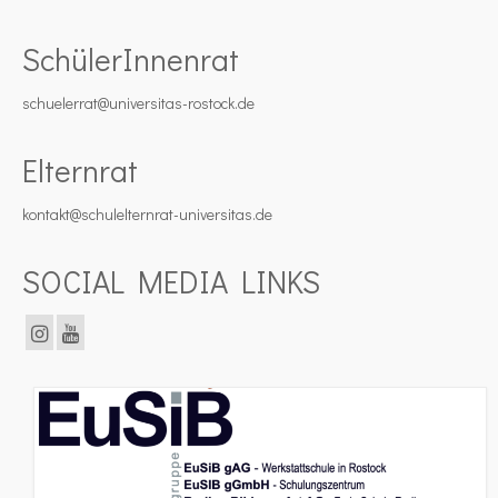
SchülerInnenrat
schuelerrat@universitas-rostock.de
Elternrat
kontakt@schulelternrat-universitas.de
SOCIAL MEDIA LINKS