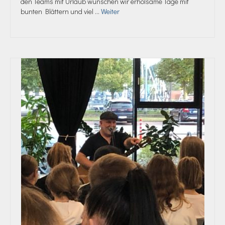
den Teams mit Urlaub wünschen wir erholsame Tage mit
bunten Blättern und viel …
Weiter