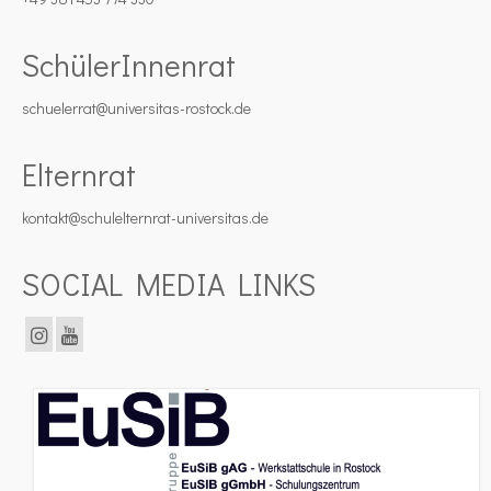
SchülerInnenrat
schuelerrat@universitas-rostock.de
Elternrat
kontakt@schulelternrat-universitas.de
SOCIAL MEDIA LINKS