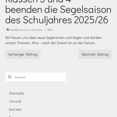
beenden die Segelsaison
des Schuljahres 2025/26
Veröffentlicht in:
Aktuelles
|
0
Wir freuen uns über neue Seglerinnen und Segler und danken
unsern Trainern. Ahoi – nach der Saison ist vor der Saison.
Vorheriger Beitrag
Nächster Beitrag
Suchen
nach:
Startseite
Chronik
Karriere